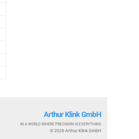
Arthur Klink GmbH
IN A WORLD WHERE PRECISION IS EVERYTHING
© 2026 Arthur Klink GmbH