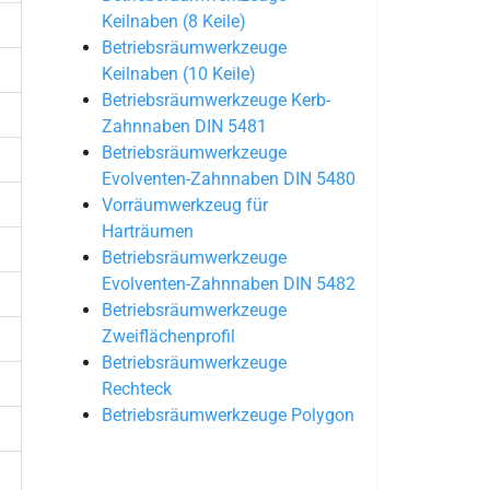
Keilnaben (8 Keile)
Betriebsräumwerkzeuge
Keilnaben (10 Keile)
Betriebsräumwerkzeuge Kerb-
Zahnnaben DIN 5481
Betriebsräumwerkzeuge
Evolventen-Zahnnaben DIN 5480
Vorräumwerkzeug für
Harträumen
Betriebsräumwerkzeuge
Evolventen-Zahnnaben DIN 5482
Betriebsräumwerkzeuge
Zweiflächenprofil
Betriebsräumwerkzeuge
Rechteck
Betriebsräumwerkzeuge Polygon