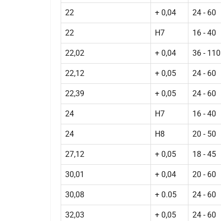
22
+ 0,04
24 - 60
22
H7
16 - 40
22,02
+ 0,04
36 - 110
22,12
+ 0,05
24 - 60
22,39
+ 0,05
24 - 60
24
H7
16 - 40
24
H8
20 - 50
27,12
+ 0,05
18 - 45
30,01
+ 0,04
20 - 60
30,08
+ 0.05
24 - 60
32,03
+ 0,05
24 - 60