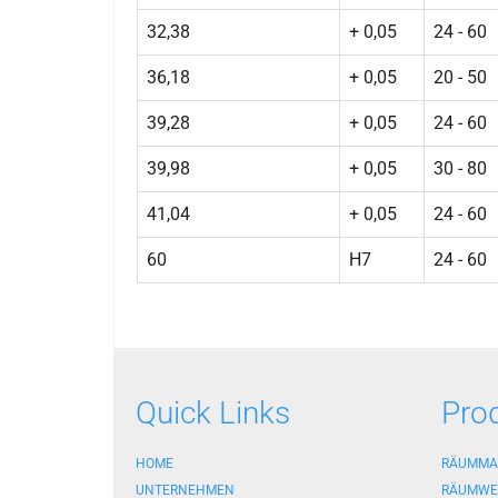
32,38
+ 0,05
24 - 60
36,18
+ 0,05
20 - 50
39,28
+ 0,05
24 - 60
39,98
+ 0,05
30 - 80
41,04
+ 0,05
24 - 60
60
H7
24 - 60
Quick Links
Pro
HOME
RÄUMMA
UNTERNEHMEN
RÄUMWE