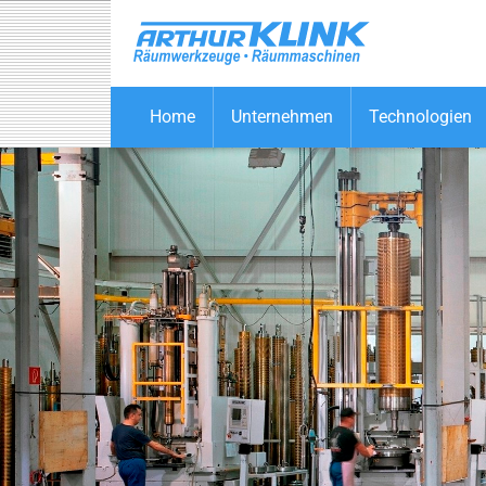
Skip to main content
Home
Unternehmen
Technologien