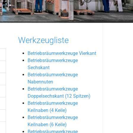
Werkzeugliste
Betriebsräumwerkzeuge Vierkant
Betriebsräumwerkzeuge
Sechskant
Betriebsräumwerkzeuge
Nabennuten
Betriebsräumwerkzeuge
Doppelsechskant (12 Spitzen)
Betriebsräumwerkzeuge
Keilnaben (4 Keile)
Betriebsräumwerkzeuge
Keilnaben (6 Keile)
Betriebsräumwerkzeuge