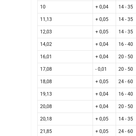
10
+ 0,04
14 - 35
11,13
+ 0,05
14 - 35
12,03
+ 0,05
14 - 35
14,02
+ 0,04
16 - 40
16,01
+ 0,04
20 - 50
17,08
- 0,01
20 - 50
18,08
+ 0,05
24 - 60
19,13
+ 0,04
16 - 40
20,08
+ 0,04
20 - 50
20,18
+ 0,05
14 - 35
21,85
+ 0,05
24 - 60