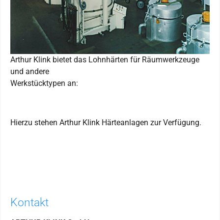
Arthur Klink bietet das Lohnhärten für Räumwerkzeuge
und andere
Werkstücktypen an:
Hierzu stehen Arthur Klink Härteanlagen zur Verfügung.
Kontakt