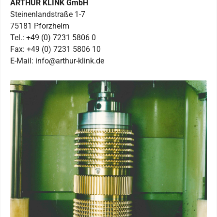
ARTHUR KLINK GmbH
Steinenlandstraße 1-7
75181 Pforzheim
Tel.: +49 (0) 7231 5806 0
Fax: +49 (0) 7231 5806 10
E-Mail: info@arthur-klink.de