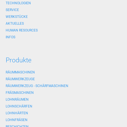
TECHNOLOGIEN
SERVICE
WERKSTÜCKE
AKTUELLES
HUMAN RESOURCES
INFOS
Produkte
RÄUMMASCHINEN
RÄUMWERKZEUGE
RÄUMWERKZEUG - SCHÄRFMASCHINEN
FRÄSMASCHINEN
LOHNRÄUMEN
LOHNSCHÄRFEN
LOHNHÄRTEN
LOHNFRÄSEN
BESCHICHTEN