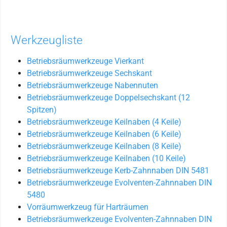
Werkzeugliste
Betriebsräumwerkzeuge Vierkant
Betriebsräumwerkzeuge Sechskant
Betriebsräumwerkzeuge Nabennuten
Betriebsräumwerkzeuge Doppelsechskant (12
Spitzen)
Betriebsräumwerkzeuge Keilnaben (4 Keile)
Betriebsräumwerkzeuge Keilnaben (6 Keile)
Betriebsräumwerkzeuge Keilnaben (8 Keile)
Betriebsräumwerkzeuge Keilnaben (10 Keile)
Betriebsräumwerkzeuge Kerb-Zahnnaben DIN 5481
Betriebsräumwerkzeuge Evolventen-Zahnnaben DIN
5480
Vorräumwerkzeug für Harträumen
Betriebsräumwerkzeuge Evolventen-Zahnnaben DIN