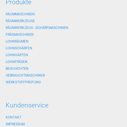
Produkte
RÄUMMASCHINEN
RÄUMWERKZEUGE
RÄUMWERKZEUG - SCHÄRFMASCHINEN
FRÄSMASCHINEN
LOHNRÄUMEN
LOHNSCHÄRFEN
LOHNHÄRTEN
LOHNFRÄSEN
BESCHICHTEN
GEBRAUCHTMASCHINEN
WERKSTOFFPRÜFUNG
Kundenservice
KONTAKT
IMPRESSUM