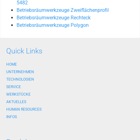
5482
Betriebsräumwerkzeuge Zweiflächenprofil
Betriebsräumwerkzeuge Rechteck
Betriebsräumwerkzeuge Polygon
Quick Links
HOME
UNTERNEHMEN
TECHNOLOGIEN
SERVICE
WERKSTÜCKE
AKTUELLES
HUMAN RESOURCES
INFOS