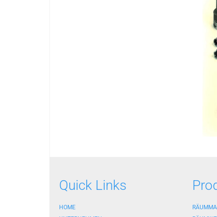
Quick Links
Pro
HOME
RÄUMMA