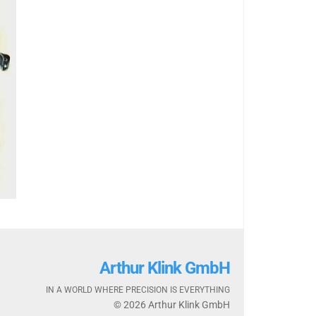
Arthur Klink GmbH
IN A WORLD WHERE PRECISION IS EVERYTHING
© 2026 Arthur Klink GmbH