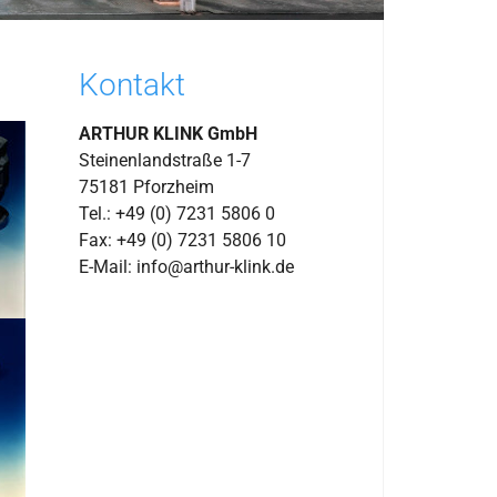
Kontakt
ARTHUR KLINK GmbH
Steinenlandstraße 1-7
75181 Pforzheim
Tel.: +49 (0) 7231 5806 0
Fax: +49 (0) 7231 5806 10
E-Mail: info@arthur-klink.de