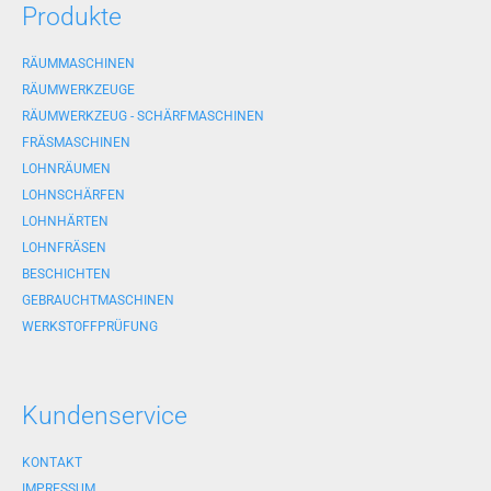
Produkte
RÄUMMASCHINEN
RÄUMWERKZEUGE
RÄUMWERKZEUG - SCHÄRFMASCHINEN
FRÄSMASCHINEN
LOHNRÄUMEN
LOHNSCHÄRFEN
LOHNHÄRTEN
LOHNFRÄSEN
BESCHICHTEN
GEBRAUCHTMASCHINEN
WERKSTOFFPRÜFUNG
Kundenservice
KONTAKT
IMPRESSUM