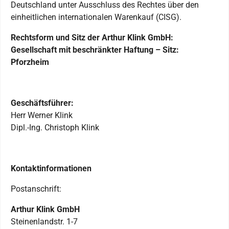
Deutschland unter Ausschluss des Rechtes über den
einheitlichen internationalen Warenkauf (CISG).
Rechtsform und Sitz der Arthur Klink GmbH:
Gesellschaft mit beschränkter Haftung – Sitz:
Pforzheim
Geschäftsführer:
Herr Werner Klink
Dipl.-Ing. Christoph Klink
Kontaktinformationen
Postanschrift:
Arthur Klink GmbH
Steinenlandstr. 1-7