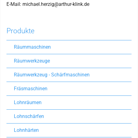
E-Mail: michael.herzig@arthur-klink.de
Produkte
Räummaschinen
Räumwerkzeuge
Räumwerkzeug - Schärfmaschinen
Fräsmaschinen
Lohnräumen
Lohnschärfen
Lohnhärten