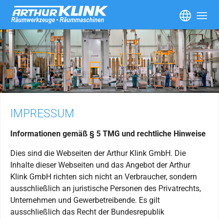
Skip to main content
IMPRESSUM
Informationen gemäß § 5 TMG und rechtliche Hinweise
Dies sind die Webseiten der Arthur Klink GmbH. Die
Inhalte dieser Webseiten und das Angebot der Arthur
Klink GmbH richten sich nicht an Verbraucher, sondern
ausschließlich an juristische Personen des Privatrechts,
Unternehmen und Gewerbetreibende. Es gilt
ausschließlich das Recht der Bundesrepublik