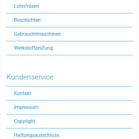
Lohnfräsen
Beschichten
Gebrauchtmaschinen
Werkstoffprüfung
Kundenservice
Kontakt
Impressum
Copyright
Haftungsausschluss