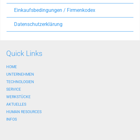
Einkaufsbedingungen / Firmenkodex
Datenschutzerklärung
Quick Links
HOME
UNTERNEHMEN
TECHNOLOGIEN
SERVICE
WERKSTÜCKE
AKTUELLES
HUMAN RESOURCES
INFOS