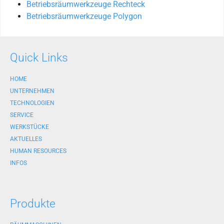
Betriebsräumwerkzeuge Rechteck
Betriebsräumwerkzeuge Polygon
Quick Links
HOME
UNTERNEHMEN
TECHNOLOGIEN
SERVICE
WERKSTÜCKE
AKTUELLES
HUMAN RESOURCES
INFOS
Produkte