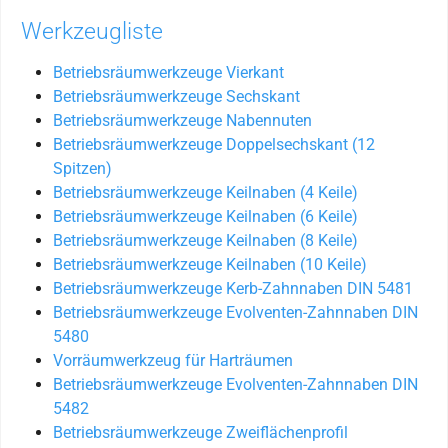
Werkzeugliste
Betriebsräumwerkzeuge Vierkant
Betriebsräumwerkzeuge Sechskant
Betriebsräumwerkzeuge Nabennuten
Betriebsräumwerkzeuge Doppelsechskant (12
Spitzen)
Betriebsräumwerkzeuge Keilnaben (4 Keile)
Betriebsräumwerkzeuge Keilnaben (6 Keile)
Betriebsräumwerkzeuge Keilnaben (8 Keile)
Betriebsräumwerkzeuge Keilnaben (10 Keile)
Betriebsräumwerkzeuge Kerb-Zahnnaben DIN 5481
Betriebsräumwerkzeuge Evolventen-Zahnnaben DIN
5480
Vorräumwerkzeug für Harträumen
Betriebsräumwerkzeuge Evolventen-Zahnnaben DIN
5482
Betriebsräumwerkzeuge Zweiflächenprofil