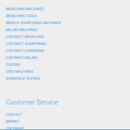
BROACHING MACHINES
BROACHING TOOLS
BROACH SHARPENING MACHINES
MILLING MACHINES
CONTRACT BROACHING
CONTRACT SHARPENING
CONTRACT HARDENING
CONTRACT MILLING
COATING
USED MACHINES
WORKPIECE TESTING
Customer Service
CONTACT
IMPRINT
COPYRIGHT