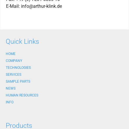
E-Mail: info@arthur-klink.de
Quick Links
HOME
COMPANY
TECHNOLOGIES
SERVICES
SAMPLE PARTS
NEWS
HUMAN RESOURCES
INFO
Products