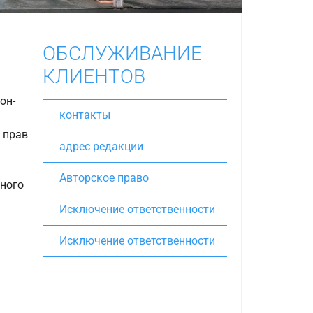
ОБСЛУЖИВАНИЕ
КЛИЕНТОВ
он-
контакты
 прав
адрес редакции
Авторское право
нного
Исключение ответственности
Исключение ответственности