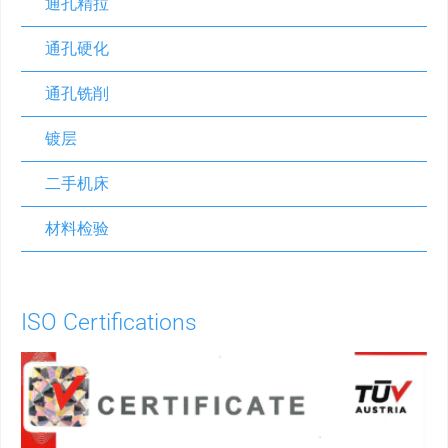
通孔精拉
通孔硬化
通孔铣削
镀层
二手机床
材料检验
ISO Certifications