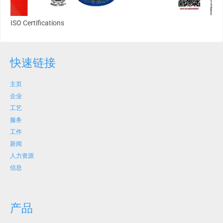
ISO Certifications
快速链接
主页
企业
工艺
服务
工件
新闻
人力资源
信息
产品